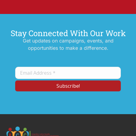
Stay Connected With Our Work
Get updates on campaigns, events, and
opportunities to make a difference.