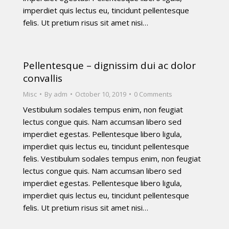
imperdiet quis lectus eu, tincidunt pellentesque
felis. Ut pretium risus sit amet nisi…
Pellentesque – dignissim dui ac dolor
convallis
Misc
By
adm
October 10, 2019
0 Comments
Vestibulum sodales tempus enim, non feugiat
lectus congue quis. Nam accumsan libero sed
imperdiet egestas. Pellentesque libero ligula,
imperdiet quis lectus eu, tincidunt pellentesque
felis. Vestibulum sodales tempus enim, non feugiat
lectus congue quis. Nam accumsan libero sed
imperdiet egestas. Pellentesque libero ligula,
imperdiet quis lectus eu, tincidunt pellentesque
felis. Ut pretium risus sit amet nisi…