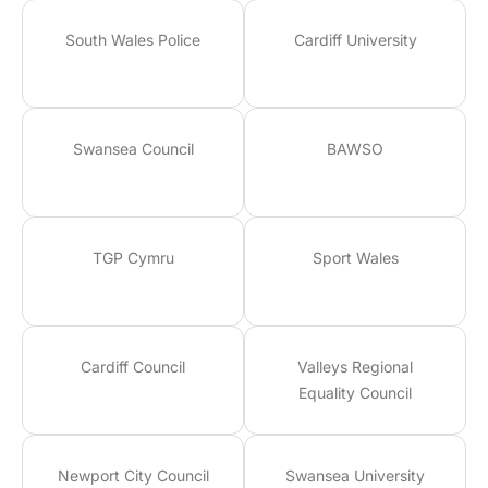
South Wales Police
Cardiff University
Swansea Council
BAWSO
TGP Cymru
Sport Wales
Cardiff Council
Valleys Regional
Equality Council
Newport City Council
Swansea University