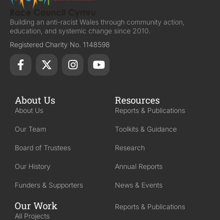
Building an anti-racist Wales through community action,
education, and systemic change since 2010.
Registered Charity No. 1148598
About Us
Resources
About Us
Reports & Publications
Our Team
Toolkits & Guidance
Board of Trustees
Research
Our History
Annual Reports
Funders & Supporters
News & Events
Our Work
Reports & Publications
All Projects