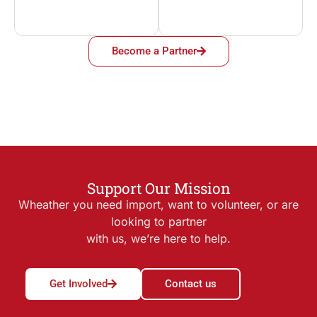
Become a Partner
Support Our Mission
Wheather you need import, want to volunteer, or are
looking to partner
with us, we’re here to help.
Get Involved
Contact us